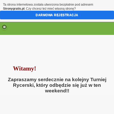
Ta strona internetowa została utworzona bezpłatnie pod adresem
Stronygratis.pl
. Czy chcesz też mieć własną stronę?
DARMOWA REJESTRACJA
Witamy!
Zapraszamy serdecznie na kolejny Turniej
Rycerski, który odbędzie się już w ten
weekend!!